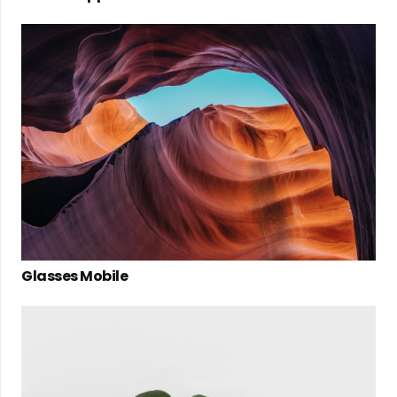
Glasses Mobile