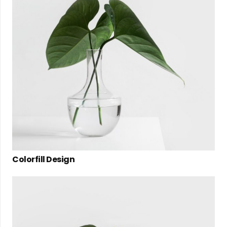
Colorfill Design