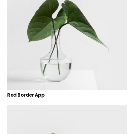
Red Border App