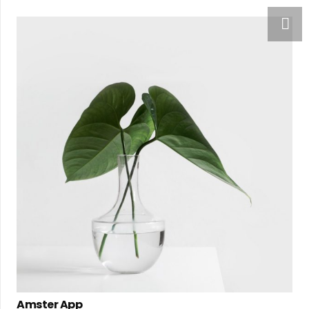
Amster App