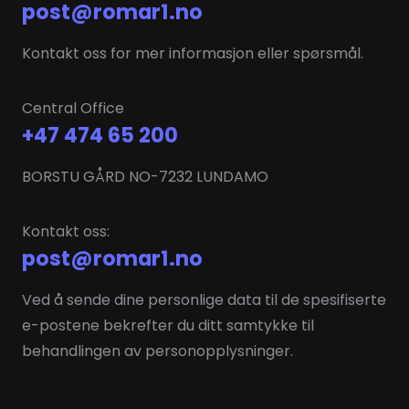
post@romar1.no
Kontakt oss for mer informasjon eller spørsmål.
Central Office
+47 474 65 200
BORSTU GÅRD NO-7232 LUNDAMO
Kontakt oss:
post@romar1.no
Ved å sende dine personlige data til de spesifiserte
e-postene bekrefter du ditt samtykke til
behandlingen av personopplysninger.